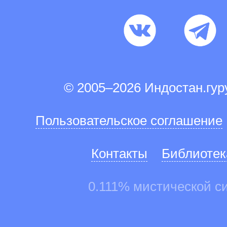
© 2005–2026 Индостан.гу
Пользовательское соглашение
Контакты
Библиотек
0.111% мистической с