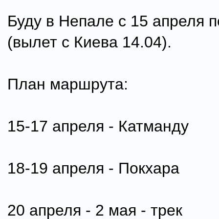
Буду в Непале с 15 апреля п
(вылет с Киева 14.04).
План маршрута:
15-17 апреля - Катманду
18-19 апреля - Покхара
20 апреля - 2 мая - трек