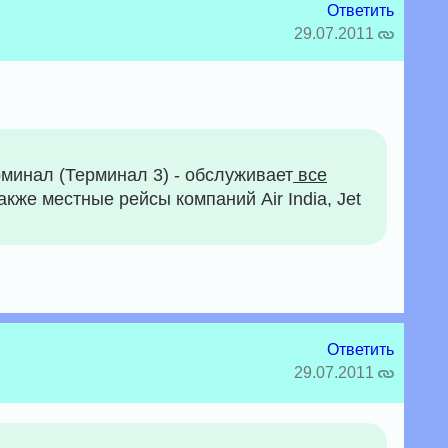
Ответить
29.07.2011
инал (Терминал 3) - обслуживает
все
кже местные рейсы компаний Air India, Jet
Ответить
29.07.2011