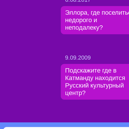
Эллора, где поселить
недорого и
неподалеку?
9.09.2009
Подскажите где в
Катманду находится
Русский культурный
центр?