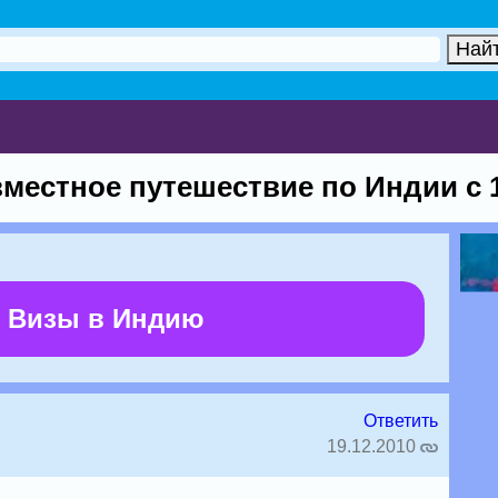
местное путешествие по Индии с 
 Визы в Индию
Ответить
19.12.2010