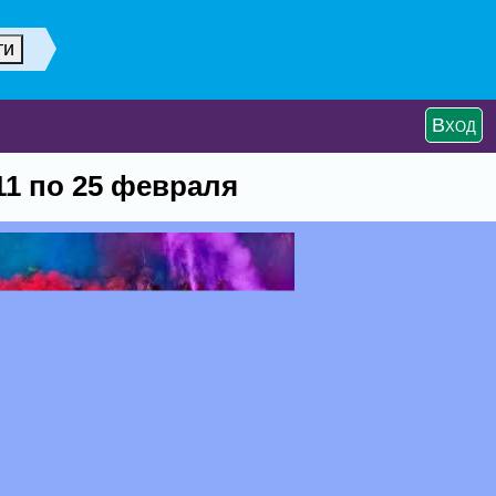
Вход
11 по 25 февраля