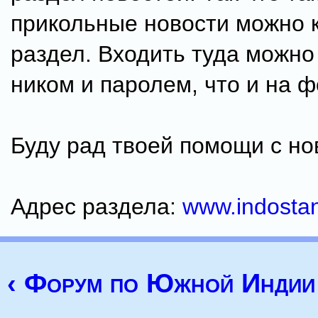
прикольные новости можно к
раздел. Входить туда можно
ником и паролем, что и на ф
Буду рад твоей помощи с но
Адрес раздела:
www.indostan
‹ Форум по Южной Индии