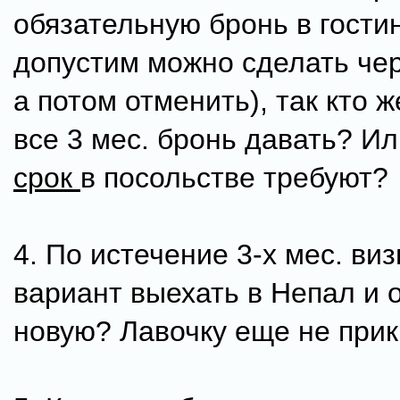
обязательную бронь в гостин
допустим можно сделать чер
а потом отменить), так кто ж
все 3 мес. бронь давать? И
срок
в посольстве требуют?
4. По истечение 3-х мес. ви
вариант выехать в Непал и 
новую? Лавочку еще не при