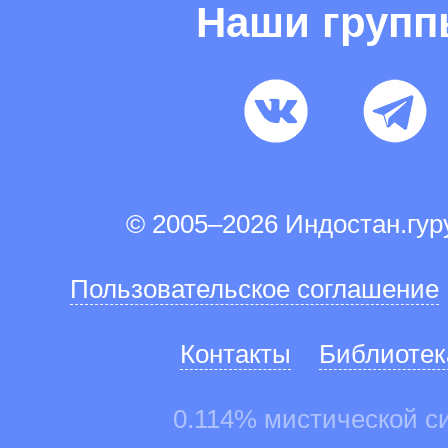
Наши груп
© 2005–2026 Индостан.гу
Пользовательское соглашение
Контакты
Библиотек
0.114% мистической с