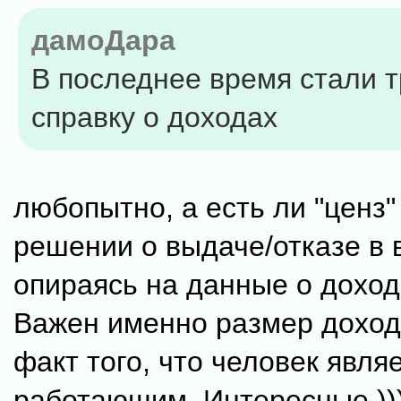
дамоДара
В последнее время стали 
справку о доходах
любопытно, а есть ли "ценз"
решении о выдаче/отказе в 
опираясь на данные о доход
Важен именно размер доход
факт того, что человек явля
работающим. Интересные ))