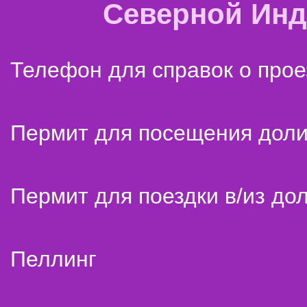
Северной Ин
Телефон для справок о прое
Пермит для посещения дол
Пермит для поездки в/из до
Пеллинг