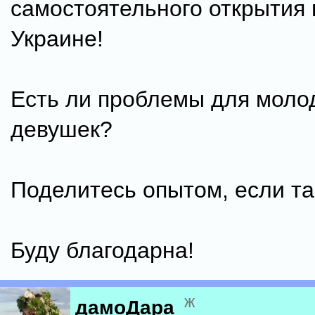
самостоятельного открытия 
Украине!
Есть ли проблемы для моло
девушек?
Поделитесь опытом, если та
Буду благодарна!
ж
дамоДара