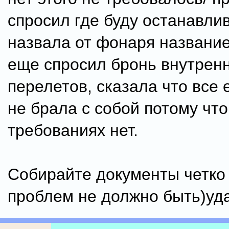
спросил где буду останавлив
назвала от фонаря название
еще спросил бронь внутрен
перелетов, сказала что все 
не брала с собой потому что
требованиях нет.
Собирайте документы четко 
проблем не должно быть)уд