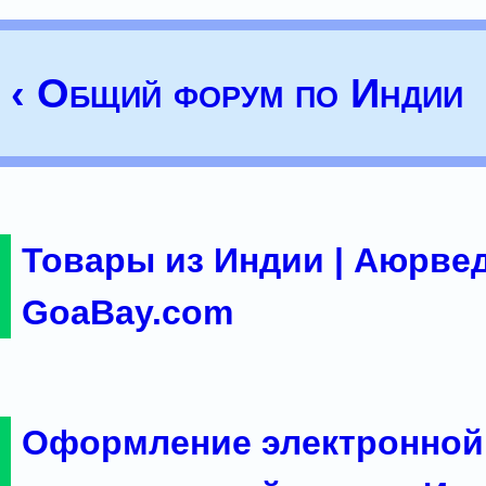
‹ Общий форум по Индии
Товары из Индии | Аюрвед
GoaBay.com
Оформление электронной