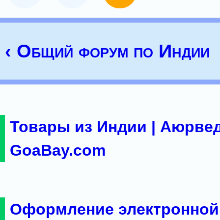
‹ Общий форум по Индии
Товары из Индии | Аюрвед
GoaBay.com
Оформление электронной