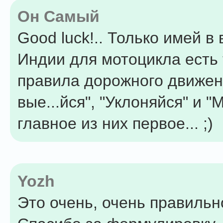
Он Самый
Good luck!.. Только имей в 
Индии для мотоцикла есть 
правила дорожного движен
вые...йся", "Уклоняйся" и "
главное из них первое... ;)
Yozh
Это очень, очень правильно