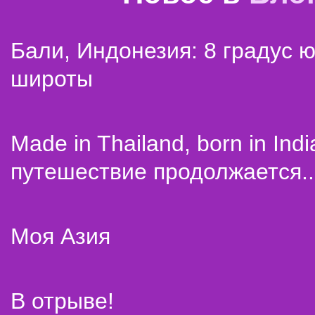
Бали, Индонезия: 8 градус 
широты
Made in Thailand, born in Indi
путешествие продолжается..
Моя Азия
В отрыве!