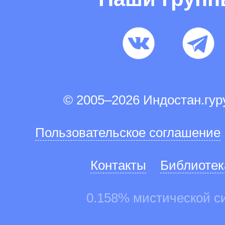
© 2005–2026 Индостан.гу
Пользовательское соглашение
Контакты
Библиотек
0.158% мистической с