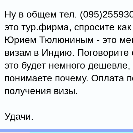
Ну в общем тел. (095)255930
это тур.фирма, спросите как
Юрием Тюлюниным - это ме
визам в Индию. Поговорите 
это будет немного дешевле,
понимаете почему. Оплата 
получения визы.
Удачи.