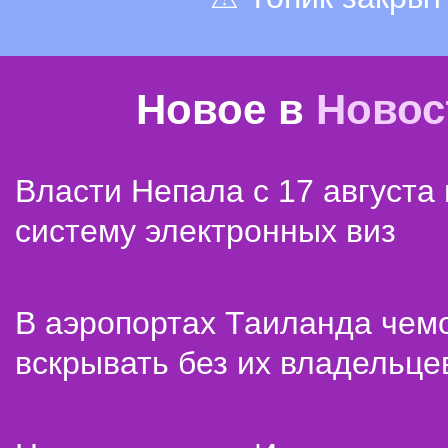
Новое в
Новос
Власти Непала с 17 августа
систему электронных виз
В аэропортах Таиланда чем
вскрывать без их владельце