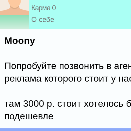
Карма 0
О себе
Moony
Попробуйте позвонить в аге
реклама которого стоит у на
там 3000 р. стоит хотелось 
подешевле