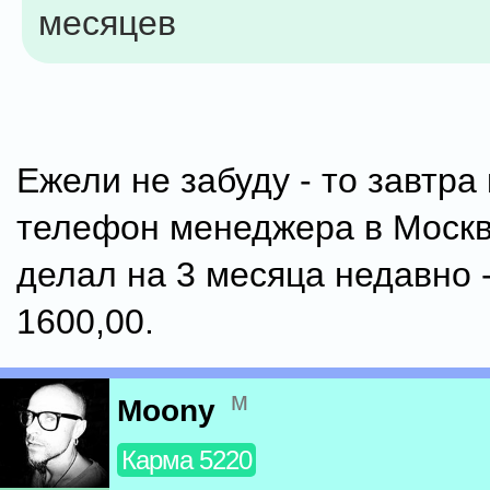
месяцев
Ежели не забуду - то завтра
телефон менеджера в Москв
делал на 3 месяца недавно 
1600,00.
м
Moony
Карма 5220