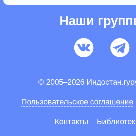
Наши груп
© 2005–2026 Индостан.гу
Пользовательское соглашение
Контакты
Библиотек