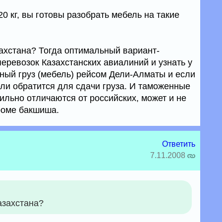
 кг, вы готовы разобрать мебель на такие
захстана? Тогда оптимальный вариант-
перевозок Казахстанских авиалиний и узнать у
тный груз (мебель) рейсом Дели-Алматы и если
ели обратится для сдачи груза. И таможенные
ильно отличаются от российских, может и не
кроме бакшиша.
Ответить
7.11.2008
азахстана?