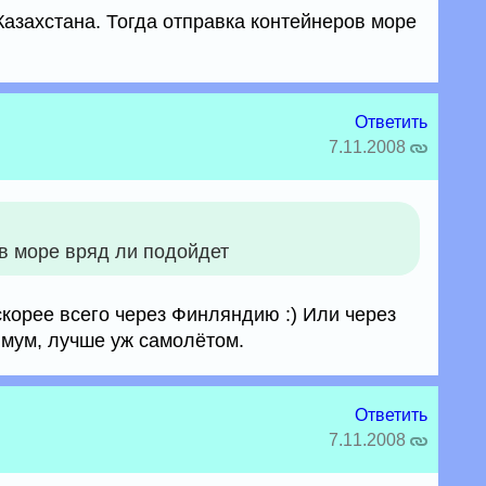
 Казахстана. Тогда отправка контейнеров море
Ответить
7.11.2008
в море вряд ли подойдет
скорее всего через Финляндию :) Или через
мум, лучше уж самолётом.
Ответить
7.11.2008