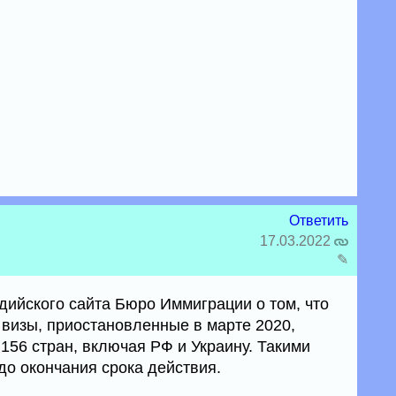
Ответить
17.03.2022
✎
ийского сайта Бюро Иммиграции о том, что
визы, приостановленные в марте 2020,
156 стран, включая РФ и Украину. Такими
до окончания срока действия.