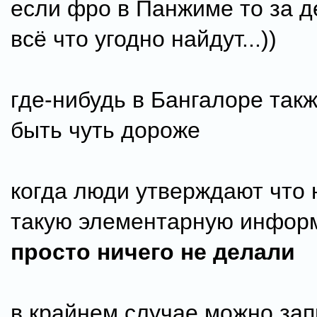
если фро в Панжиме то за д
всё что угодно найдут...))
где-нибудь в Бангалоре такж
быть чуть дороже
когда люди утверждают что 
такую элементарную инфор
просто ничего не делали
в крайнем случае можно зап