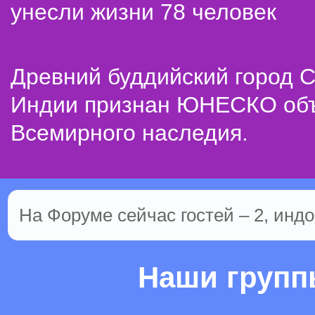
унесли жизни 78 человек
Древний буддийский город С
Индии признан ЮНЕСКО об
Всемирного наследия.
На Форуме сейчас гостей – 2, индо
Наши груп