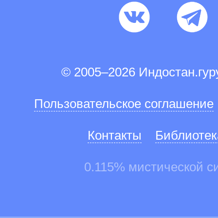
© 2005–2026 Индостан.гу
Пользовательское соглашение
Контакты
Библиотек
0.115% мистической с