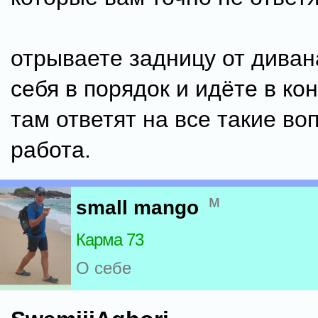
отрываете задницу от диван
себя в порядок и идёте в кон
там ответят на все такие воп
работа.
м
small mango
Карма 73
О себе