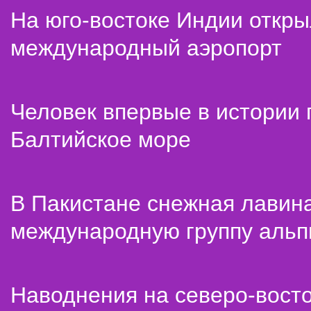
На юго-востоке Индии откр
международный аэропорт
Человек впервые в истории
Балтийское море
В Пакистане снежная лавин
международную группу альп
Наводнения на северо-вост