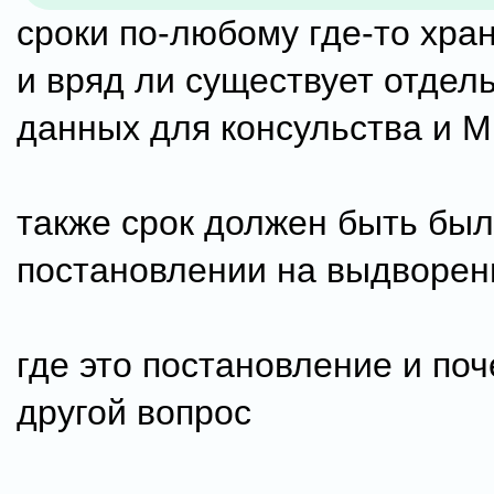
сроки по-любому где-то хра
и вряд ли существует отдел
данных для консульства и 
также срок должен быть был
постановлении на выдворен
где это постановление и поч
другой вопрос