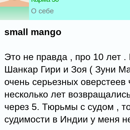
О себе
small mango
Это не правда , про 10 лет .
Шанкар Гири и Зоя ( Зуни Ма
очень серьезных оверстеев 
несколько лет возвращались
через 5. Тюрьмы с судом , т
судимости в Индии у меня н