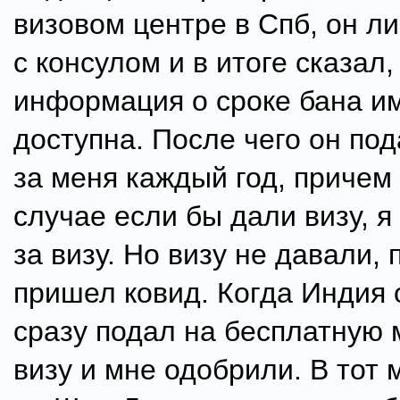
визовом центре в Спб, он л
с консулом и в итоге сказал,
информация о сроке бана и
доступна. После чего он под
за меня каждый год, причем
случае если бы дали визу, я
за визу. Но визу не давали, 
пришел ковид. Когда Индия 
сразу подал на бесплатную
визу и мне одобрили. В тот