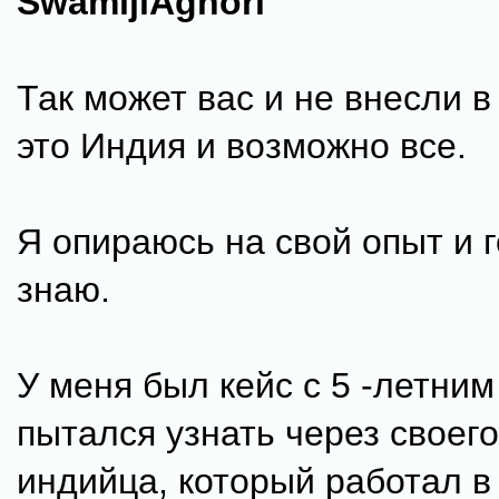
SwamijiAghori
Так может вас и не внесли в 
это Индия и возможно все.
Я опираюсь на свой опыт и г
знаю.
У меня был кейс с 5 -летним
пытался узнать через своего
индийца, который работал в