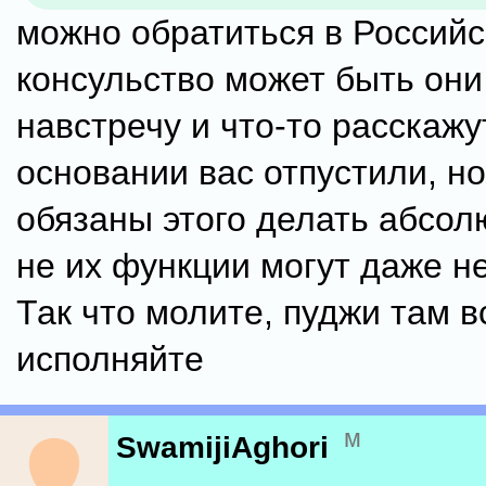
можно обратиться в Российс
консульство может быть они
навстречу и что-то расскажу
основании вас отпустили, но
обязаны этого делать абсолют
не их функции могут даже не
Так что молите, пуджи там в
исполняйте
м
SwamijiAghori