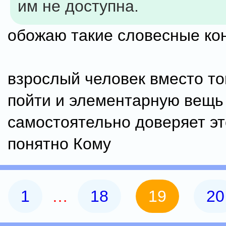
им не доступна.
обожаю такие словесные ко
взрослый человек вместо то
пойти и элементарную вещь
самостоятельно доверяет эт
понятно Кому
1
…
18
19
20