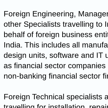
Foreign Engineering, Manageri
other Specialists travelling to 
behalf of foreign business enti
India. This includes all manufa
design units, software and IT u
as financial sector companies
non-banking financial sector fi
Foreign Technical specialists
travelling for installation, repa