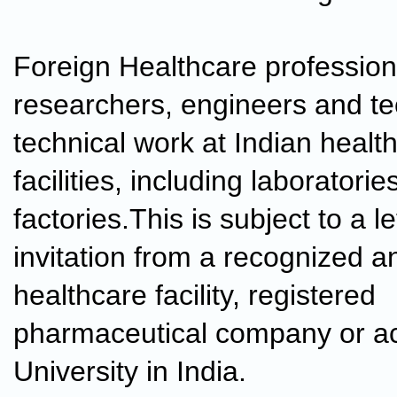
Foreign Healthcare profession
researchers, engineers and te
technical work at Indian healt
facilities, including laboratori
factories.This is subject to a le
invitation from a recognized a
healthcare facility, registered
pharmaceutical company or ac
University in India.