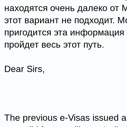
находятся очень далеко от 
этот вариант не подходит. М
пригодится эта информация 
пройдет весь этот путь.
Dear Sirs,
The previous e-Visas issued a