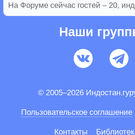
На Форуме сейчас гостей – 20, инд
Наши груп
© 2005–2026 Индостан.гу
Пользовательское соглашение
Контакты
Библиотек