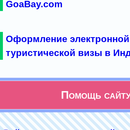
GoaBay.com
Оформление электронной
туристической визы в Ин
Помощь сайт