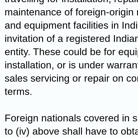
maintenance of foreign-origin
and equipment facilities in Ind
invitation of a registered Indi
entity. These could be for eq
installation, or is under warrant
sales servicing or repair on c
terms.
Foreign nationals covered in s
to (iv) above shall have to obt