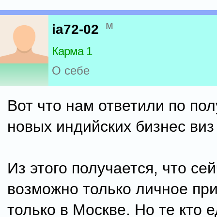
м
ia72-02
Карма 1
О себе
Вот что нам ответили по по
новых индийских бизнес виз 
Из этого получается, что се
возможно только личное при
только в Москве. Но те кто 