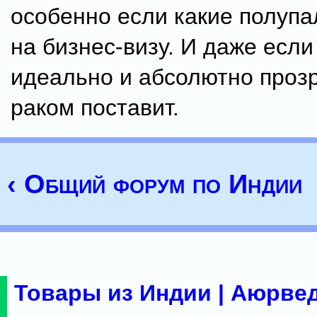
особенно если какие полуп
на бизнес-визу. И даже если
идеально и абсолютно прозр
раком поставит.
‹ Общий форум по Индии
Товары из Индии | Аюрвед