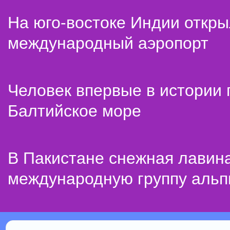
На юго-востоке Индии откр
международный аэропорт
Человек впервые в истории
Балтийское море
В Пакистане снежная лавин
международную группу альп