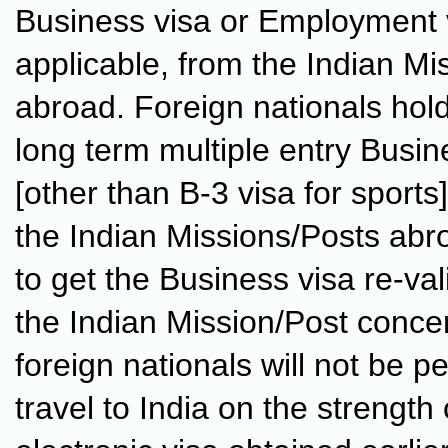
Business visa or Employment 
applicable, from the Indian Mi
abroad. Foreign nationals hold
long term multiple entry Busin
[other than B-3 visa for sports
the Indian Missions/Posts abr
to get the Business visa re-va
the Indian Mission/Post conc
foreign nationals will not be p
travel to India on the strength