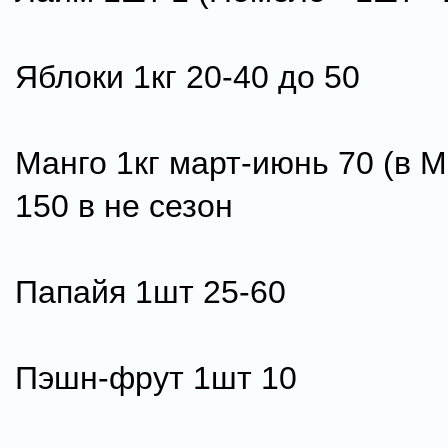
Яблоки 1кг 20-40 до 50
Манго 1кг март-июнь 70 (в М
150 в не сезон
Папайя 1шт 25-60
Пэшн-фрут 1шт 10