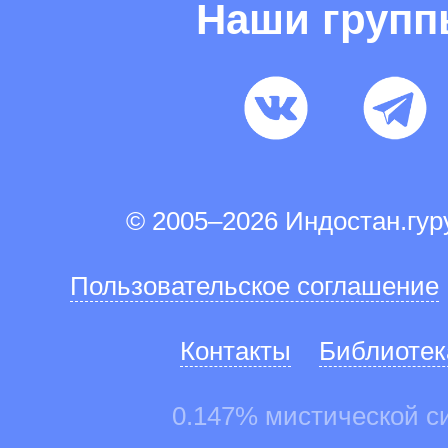
Наши груп
© 2005–2026 Индостан.гу
Пользовательское соглашение
Контакты
Библиотек
0.147% мистической с