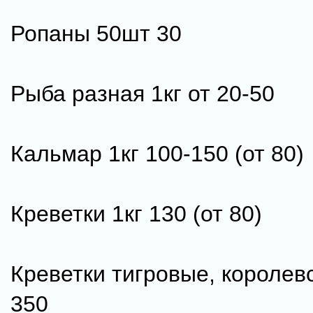
Ропаны 50шт 30
Рыба разная 1кг от 20-50
Кальмар 1кг 100-150 (от 80)
Креветки 1кг 130 (от 80)
Креветки тигровые, королевс
350