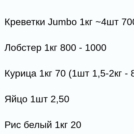
Креветки Jumbo 1кг ~4шт 70
Лобстер 1кг 800 - 1000
Курица 1кг 70 (1шт 1,5-2кг - 
Яйцо 1шт 2,50
Рис белый 1кг 20