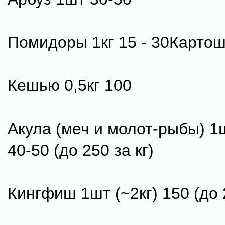
Помидоры 1кг 15 - 30Картош
Кешью 0,5кг 100
Акула (меч и молот-рыбы) 1ш
40-50 (до 250 за кг)
Кингфиш 1шт (~2кг) 150 (до 2