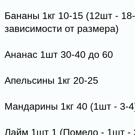
Бананы 1кг 10-15 (12шт - 18
зависимости от размера)
Ананас 1шт 30-40 до 60
Апельсины 1кг 20-25
Мандарины 1кг 40 (1шт - 3-4
Лайм 1шт 1 (Помело - 1шт - 