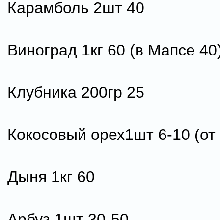
Карамболь 2шт 40
Виноград 1кг 60 (в Мапсе 40)
Клубника 200гр 25
Кокосовый орех1шт 6-10 (от
Дыня 1кг 60
Арбуз 1шт 30-50