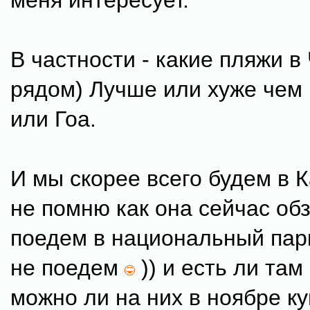
меня интересует.
В частности - какие пляжи в
рядом) Лучше или хуже чем
или Гоа.
И мы скорее всего будем в К
не помню как она сейчас обз
поедем в национальный парк
не поедем
)) и есть ли там
можно ли на них в ноябре к