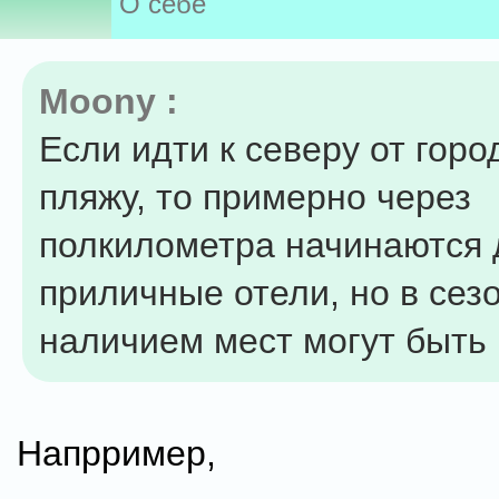
О себе
Moony :
Если идти к северу от горо
пляжу, то примерно через
полкилометра начинаются 
приличные отели, но в сезо
наличием мест могут быть
Напрример,