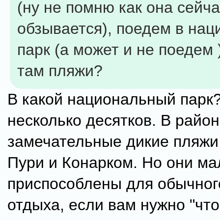
(ну не помню как она сейч
обзывается), поедем в на
парк (а может и не поедем )
там пляжи?
В какой национальный парк?
несколько десятков. В район
замечательные дикие пляжи
Пури и Конарком. Но они ма
приспособлены для обычног
отдыха, если вам нужно "что