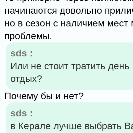
начинаются довольно прили
но в сезон с наличием мест 
проблемы.
sds :
Или не стоит тратить день
отдых?
Почему бы и нет?
sds :
в Керале лучше выбрать В