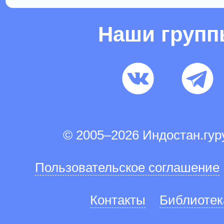
Наши груп
© 2005–2026 Индостан.гу
Пользовательское соглашение
Контакты
Библиотек