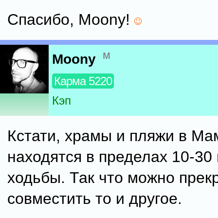
Спасибо, Moony!
м
Moony
Карма 5220
Кэп
Кстати, храмы и пляжи в М
находятся в пределах 10-30
ходьбы. Так что можно прек
совместить то и другое.