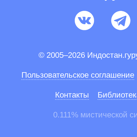
© 2005–2026 Индостан.гу
Пользовательское соглашение
Контакты
Библиотек
0.111% мистической с