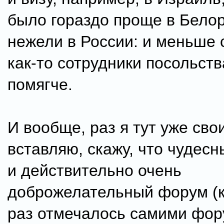
было гораздо проще в Белор
нежели в России: и меньше 
как-то сотрудники посольст
помягче.
И вообще, раз я тут уже сво
вставляю, скажу, что чудесн
и действительно очень
доброжелательный форум (к
раз отмечалось самими фор