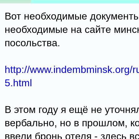
Вот необходимые документ
необходимые на сайте минс
посольства.
http://www.indembminsk.org/r
5.html
В этом году я ещё не уточня
вербально, но в прошлом, к
ввели бронь отеля - здесь в