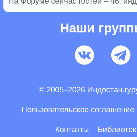
На Форуме сейчас гостей – 46, инд
Наши груп
© 2005–2026 Индостан.гу
Пользовательское соглашение
Контакты
Библиотек