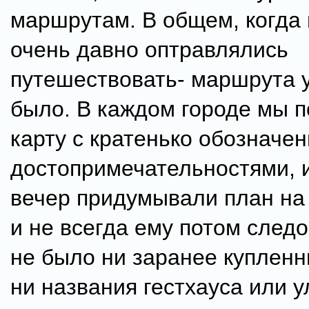
маршрутам. В общем, когда 
очень давно оптравлялись
путешествовать- маршрута у
было. В каждом городе мы п
карту с кратенько обозначе
достопримечательностями, 
вечер придумывали план на 
и не всегда ему потом следо
не было ни заранее купленн
ни названия гестхауса или у