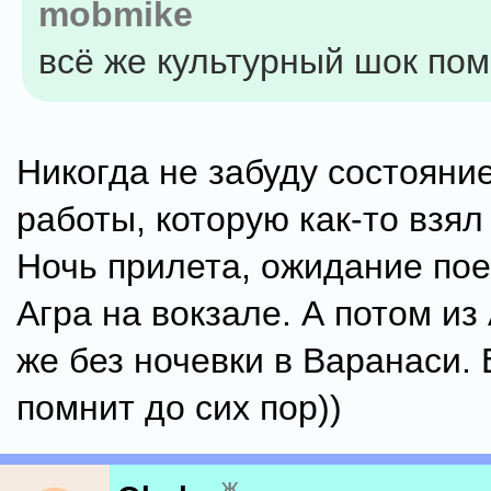
mobmike
всё же культурный шок по
Никогда не забуду состояние
работы, которую как-то взял
Ночь прилета, ожидание пое
Агра на вокзале. А потом из
же без ночевки в Варанаси. 
помнит до сих пор))
ж