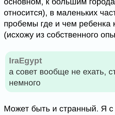
основном, к большим город
относится), в маленьких час
пробемы где и чем ребенка 
(исхожу из собственного опы
IraEgypt
а совет вообще не ехать, 
немного
Может быть и странный. Я с