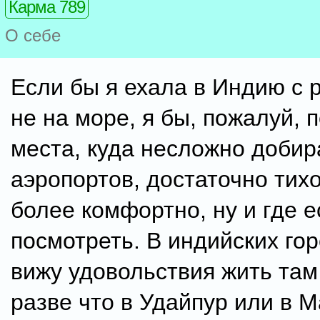
Карма 789
О себе
Если бы я ехала в Индию с 
не на море, я бы, пожалуй, 
места, куда несложно добир
аэропортов, достаточно тихо
более комфортно, ну и где е
посмотреть. В индийских гор
вижу удовольствия жить там
разве что в Удайпур или в М