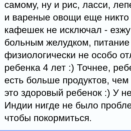
самому, ну и рис, ласси, ле
и вареные овощи еще никто
кафешек не исключал - езжу 
больным желудком, питание
физиологически не особо от
ребенка 4 лет :) Точнее, ре
есть больше продуктов, чем 
это здоровый ребенок :) У не
Индии нигде не было пробле
чтобы покормиться.