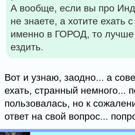
А вообще, если вы про Ин
не знаете, а хотите ехать 
именно в ГОРОД, то лучше
ездить.
Вот и узнаю, заодно... а сов
ехать, странный немного... 
пользовалась, но к сожале
ответ на свой вопрос... поп