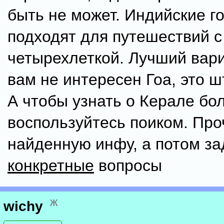
быть не может. Индийские г
подходят для путешествий с
четырехлеткой. Лучший вари
вам не интересен Гоа, это ш
А чтобы узнать о Керале бо
воспользуйтесь поиком. Про
найденную инфу, а потом з
конкретные
вопросы
ж
wichy