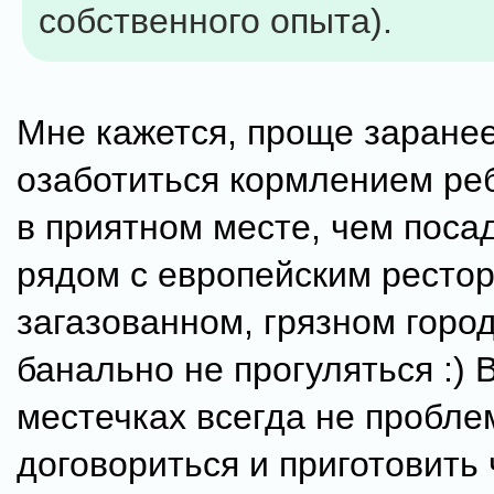
собственного опыта).
Мне кажется, проще заране
озаботиться кормлением ре
в приятном месте, чем посад
рядом с европейским рестор
загазованном, грязном город
банально не прогуляться :)
местечках всегда не пробле
договориться и приготовить 