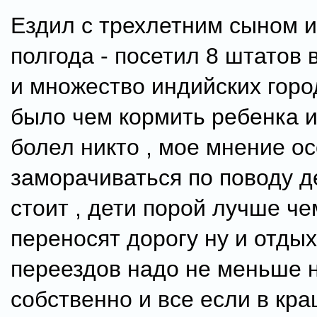
Ездил с трехлетним сыном и
полгода - посетил 8 штатов 
и множество индийских город
было чем кормить ребенка и
болел никто , мое мнение о
заморачиваться по поводу д
стоит , дети порой лучше ч
переносят дорогу ну и отды
переездов надо не меньше 
собственно и все если в кра