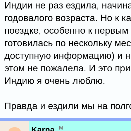
Индии не раз ездила, начина
годовалого возраста. Но к к
поездке, особенно к первым
готовилась по нескольку мес
доступную информацию) и н
этом не пожалела. И это при
Индию я очень люблю.
Правда и ездили мы на полг
м
Karna