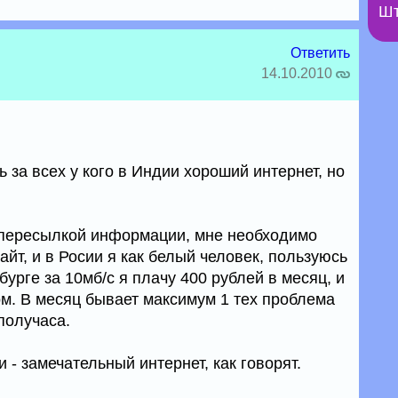
Шт
Ответить
14.10.2010
 за всех у кого в Индии хороший интернет, но
 пересылкой информации, мне необходимо
айт, и в Росии я как белый человек, пользуюсь
рге за 10мб/с я плачу 400 рублей в месяц, и
м. В месяц бывает максимум 1 тех проблема
получаса.
 - замечательный интернет, как говорят.