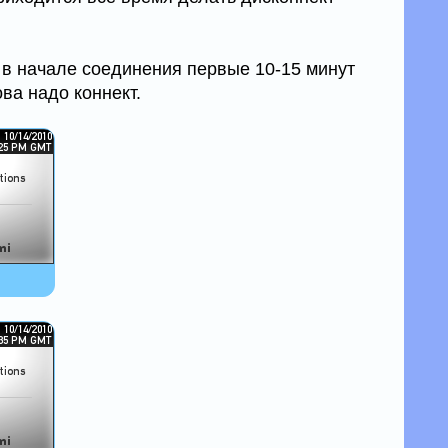
, в начале соединения первые 10-15 минут
ова надо коннект.