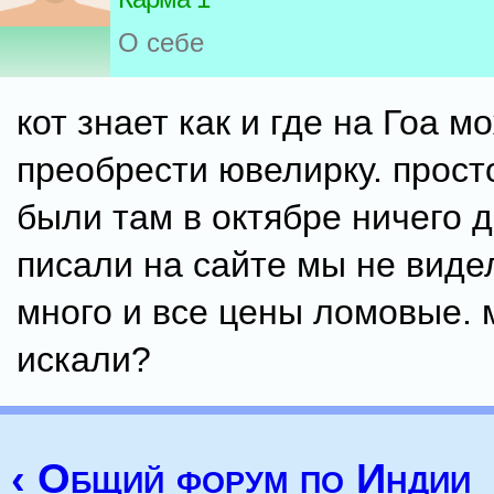
О себе
кот знает как и где на Гоа 
преобрести ювелирку. прост
были там в октябре ничего 
писали на сайте мы не виде
много и все цены ломовые. 
искали?
‹ Общий форум по Индии