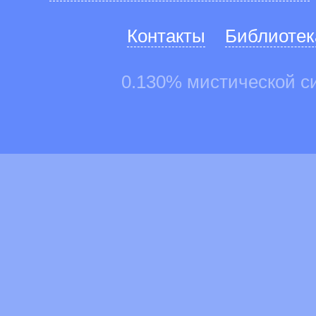
Контакты
Библиотек
0.130% мистической с