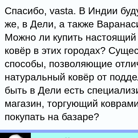
Спасибо, vasta. В Индии буд
же, в Дели, а также Варанас
Можно ли купить настоящий
ковёр в этих городах? Суще
способы, позволяющие отли
натуральный ковёр от подд
быть в Дели есть специали
магазин, торгующий коврам
покупать на базаре?