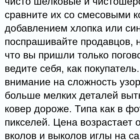
чисто шелковые и чистошер
сравните их со смесовыми к
добавлением хлопка или син
поспрашивайте продавцов, н
что вы пришли только погово
ведите себя, как покупатель
внимание на сложность узор
больше мелких деталей выт
ковер дороже. Типа как в фо
пикселей. Цена возрастает 
вколов и выколов иглы на с