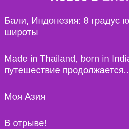
Бали, Индонезия: 8 градус 
широты
Made in Thailand, born in Indi
путешествие продолжается..
Моя Азия
В отрыве!