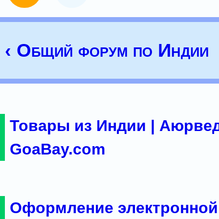
‹ Общий форум по Индии
Товары из Индии | Аюрвед
GoaBay.com
Оформление электронной