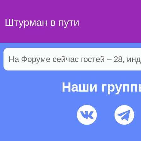
Штурман в пути
На Форуме сейчас гостей – 28, инд
Наши груп