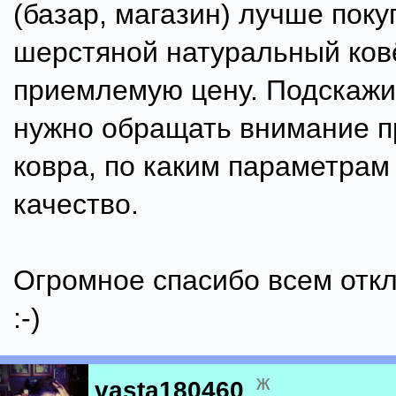
(базар, магазин) лучше поку
шерстяной натуральный ков
приемлемую цену. Подскажи
нужно обращать внимание п
ковра, по каким параметрам
качество.
Огромное спасибо всем отк
:-)
ж
vasta180460