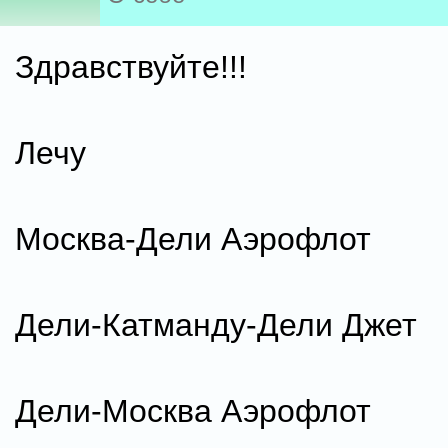
Здравствуйте!!!
Лечу
Москва-Дели Аэрофлот
Дели-Катманду-Дели Джет
Дели-Москва Аэрофлот