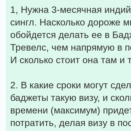
1, Нужна 3-месячная индий
сингл. Насколько дороже м
обойдется делать ее в Бад
Тревелс, чем напрямую в 
И сколько стоит она там и 
2. В какие сроки могут сде
баджеты такую визу, и скол
времени (максимум) приде
потратить, делая визу в по