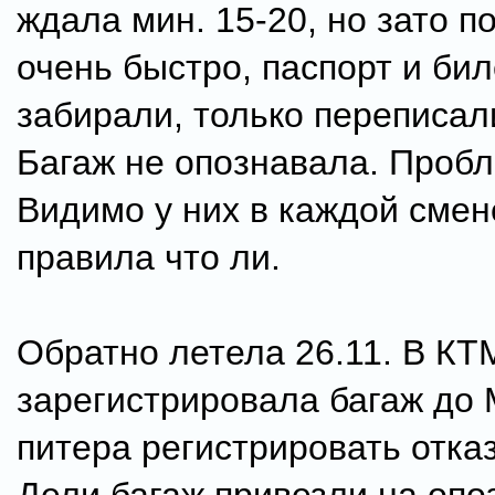
ждала мин. 15-20, но зато п
очень быстро, паспорт и бил
забирали, только переписал
Багаж не опознавала. Пробл
Видимо у них в каждой смен
правила что ли.
Обратно летела 26.11. В КТ
зарегистрировала багаж до 
питера регистрировать отка