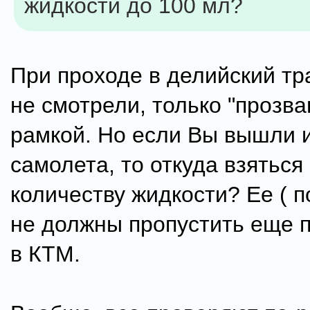
жидкости до 100 мл?
При проходе в делийский тр
не смотрели, только "прозв
рамкой. Но если Вы вышли и
самолета, то откуда взятьс
количеству жидкости? Ее ( 
не должны пропустить еще 
в КТМ.