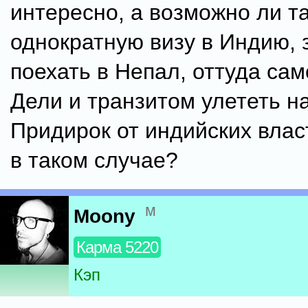
интересно, а возможно ли та
однократную визу в Индию, 
поехать в Непал, оттуда са
Дели и транзитом улететь на
Придирок от индийских влас
в таком случае?
м
Moony
Карма 5220
Кэп