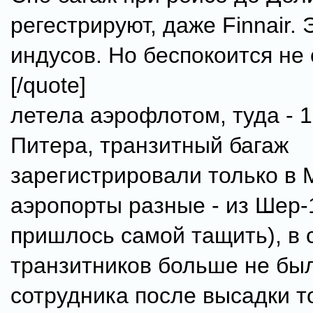
регестрируют, даже Finnair.
индусов. Но беспокоится не 
[/quote]
летела аэрофлотом, туда - 1
Питера, транзитный багаж
зарегистрировали только в М
аэропорты разные - из Шер-
пришлось самой тащить), в 
транзитников больше не бы
сотрудника после высадки т