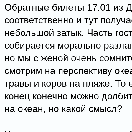
Обратные билеты 17.01 из 
соответственно и тут получа
небольшой затык. Часть гос
собирается морально разлаг
но мы с женой очень сомни
смотрим на перспективу оке
травы и коров на пляже. То 
конец конечно можно долбит
на океан, но какой смысл?