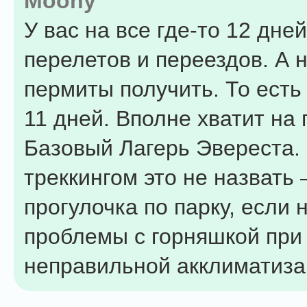
Moony
У вас на все где-то 12 дней
перелетов и переездов. А 
пермиты получить. То есть
11 дней. Вполне хватит на 
Базовый Лагерь Эвереста.
треккингом это не назвать –
прогулочка по парку, если 
проблемы с горняшкой при
неправильной акклиматиза