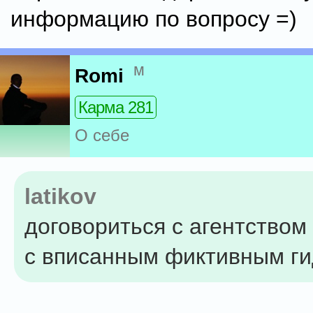
информацию по вопросу =)
м
Romi
Карма 281
О себе
latikov
договориться с агентством
с вписанным фиктивным ги