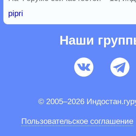
pipri
Наши груп
© 2005–2026 Индостан.гу
Пользовательское соглашение