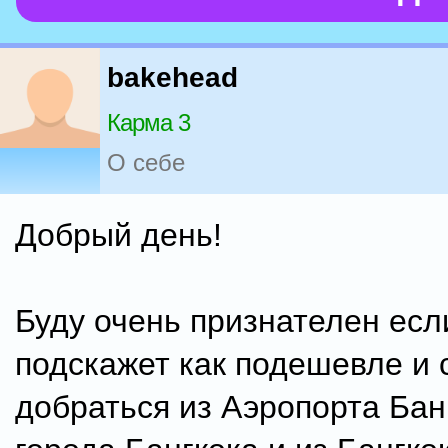
bakehead
Карма 3
О себе
Добрый день!
Буду очень признателен есл
подскажет как подешевле и 
добраться из Аэропорта Бан