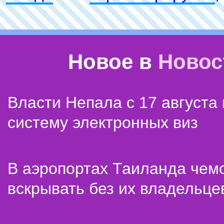
Новое в
Новос
Власти Непала с 17 августа
систему электронных виз
В аэропортах Таиланда чем
вскрывать без их владельце