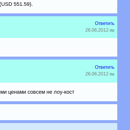
(USD 551.59).
Ответить
26.06.2012
Ответить
26.06.2012
ими ценами совсем не лоу-кост