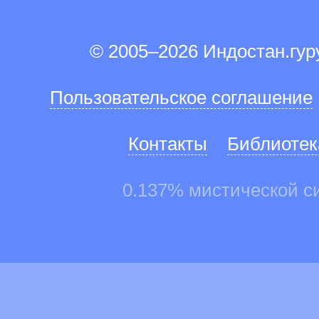
© 2005–2026 Индостан.гу
Пользовательское соглашение
Контакты
Библиотек
0.137% мистической с