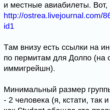
и местные авиабилеты. Вот,
http://ostrea.livejournal.com/
id1
Там внизу есть ссылки на 
по пермитам для Долпо (на 
иммигрейшн).
Минимальный размер групп
- 2 человека (я, кстати, так 