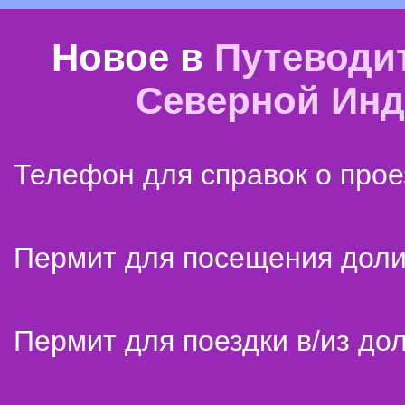
Новое в
Путеводи
Северной Ин
Телефон для справок о прое
Пермит для посещения дол
Пермит для поездки в/из до