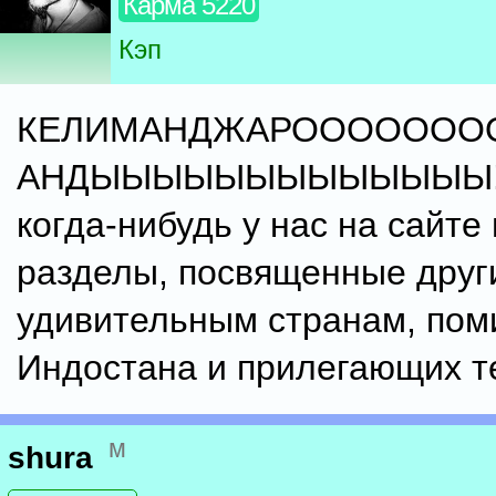
Карма 5220
Кэп
КЕЛИМАНДЖАРООООООО
АНДЫЫЫЫЫЫЫЫЫЫЫЫЫ! 
когда-нибудь у нас на сайте
разделы, посвященные друг
удивительным странам, пом
Индостана и прилегающих т
м
shura