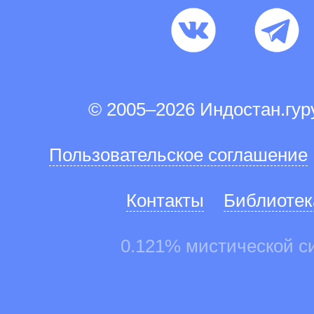
© 2005–2026 Индостан.гу
Пользовательское соглашение
Контакты
Библиотек
0.121% мистической с