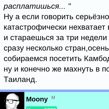
расплатишься... "
Ну а если говорить серьёзно
катастрофически нехватает 
и стараешься за три недели
сразу несколько стран,осен
собираемся посетить Камбо
ну и конечно же махнуть в 
Таиланд.
м
Moony