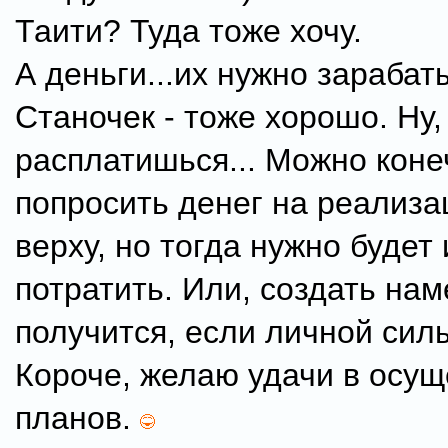
Таити? Туда тоже хочу.
А деньги...их нужно зарабат
Станочек - тоже хорошо. Ну,
расплатишься... Можно коне
попросить денег на реализа
верху, но тогда нужно будет 
потратить. Или, создать на
получится, если личной силы
Короче, желаю удачи в осу
планов.