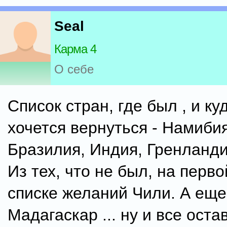
Seal
Карма 4
О себе
Список стран, где был , и ку
хочется вернуться - Намибия
Бразилия, Индия, Гренланди
Из тех, что не был, на перво
списке желаний Чили. А еще
Мадагаскар ... ну и все ост