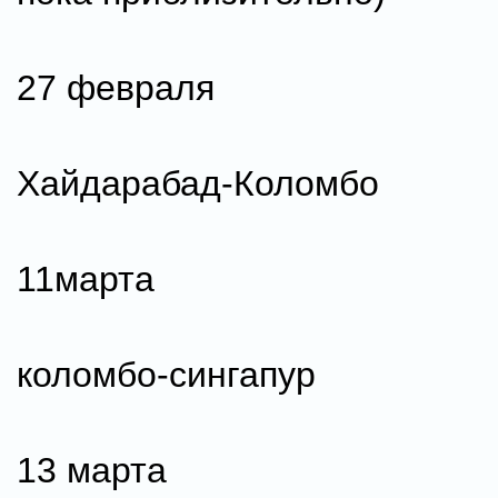
27 февраля
Хайдарабад-Коломбо
11марта
коломбо-сингапур
13 марта