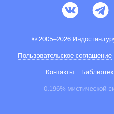
© 2005–2026 Индостан.гу
Пользовательское соглашение
Контакты
Библиотек
0.196% мистической с