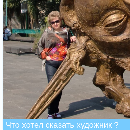
Что хотел сказать художник ?