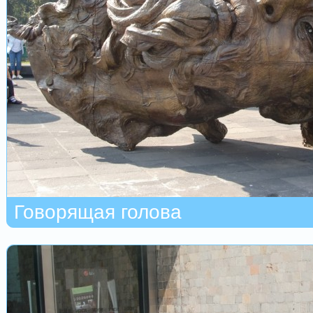
Говорящая голова