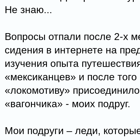
Не знаю...
Вопросы отпали после 2-х м
сидения в интернете на пре
изучения опыта путешестви
«мексиканцев» и после того 
«локомотиву» присоединило
«вагончика» - моих подруг.
Мои подруги – леди, которы