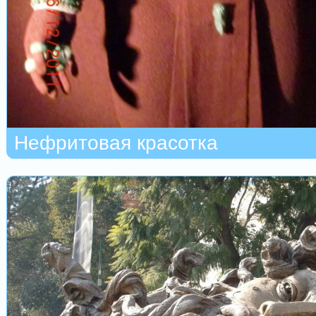
Нефритовая красотка