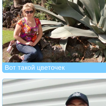
Вот такой цветочек