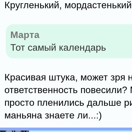
Кругленький, мордастенький.
Марта
Тот самый календарь
Красивая штука, может зря 
ответственность повесили?
просто пленились дальше р
маньяна знаете ли...:)