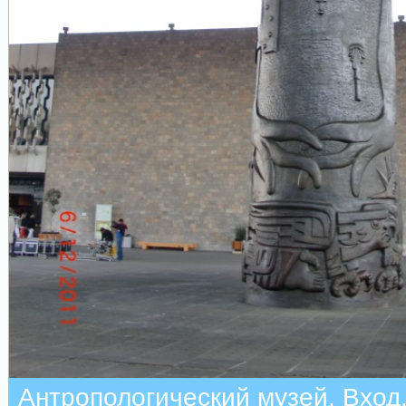
Антропологический музей. Вход