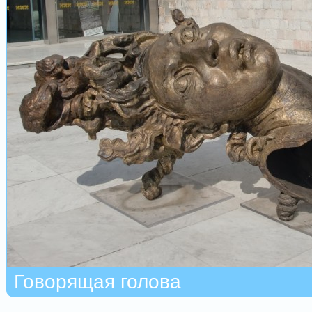
Говорящая голова