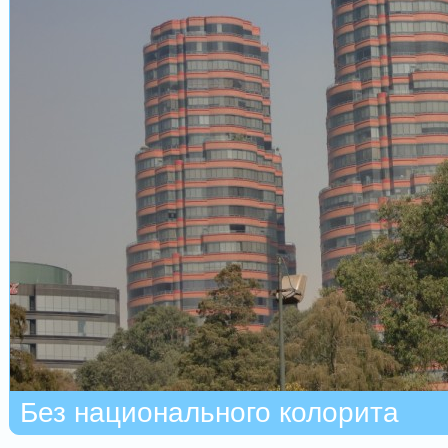
Без национального колорита