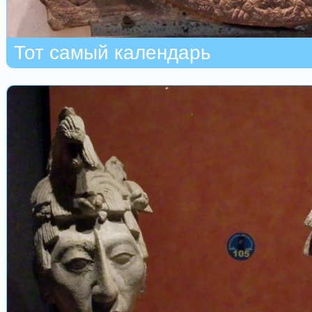
Тот самый календарь