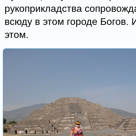
рукоприкладства сопровожд
всюду в этом городе Богов. 
этом.