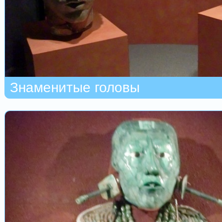
Знаменитые головы