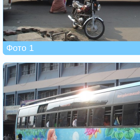
Фото 1