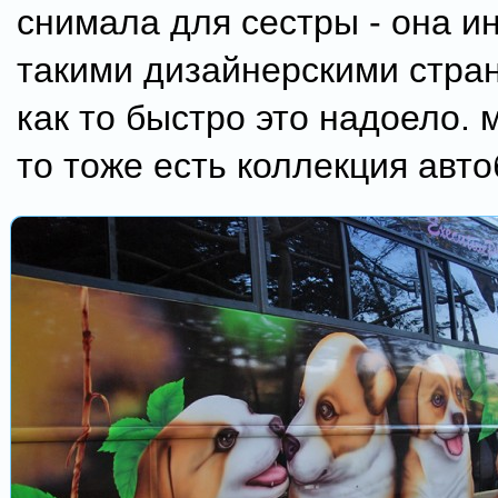
снимала для сестры - она и
такими дизайнерскими стран
как то быстро это надоело. 
то тоже есть коллекция авто