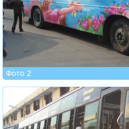
Фото 2