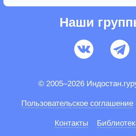
Наши груп
© 2005–2026 Индостан.гу
Пользовательское соглашение
Контакты
Библиотек