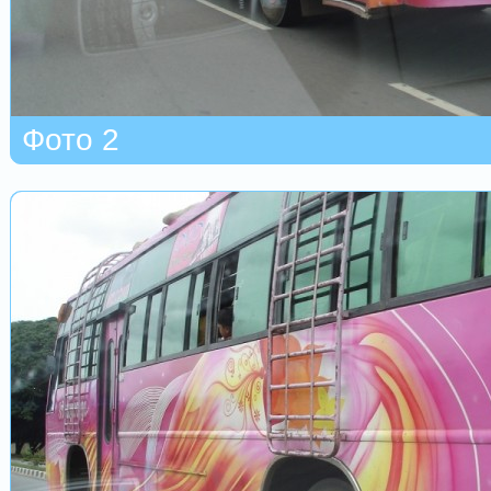
Фото 2