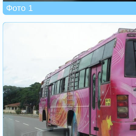
Фото 1