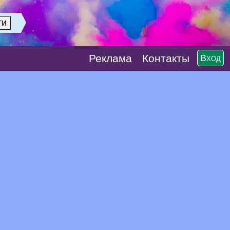
Реклaма
Контакты
Вход