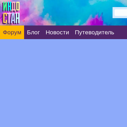
Форум
Блог
Новости
Путеводитель