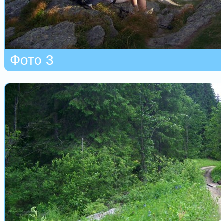
Фото 3