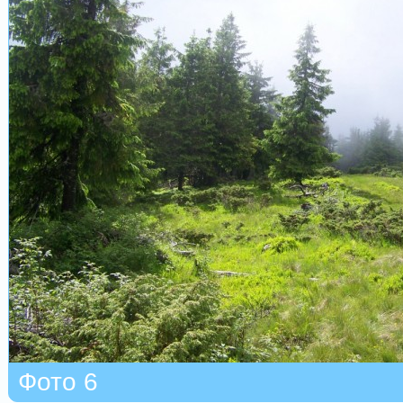
Фото 6