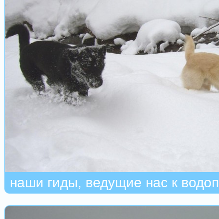
наши гиды, ведущие нас к водо