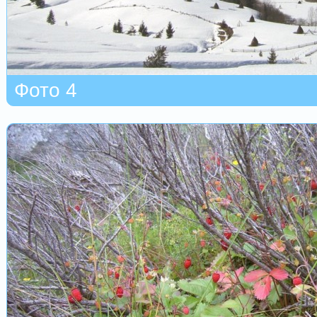
Фото 4