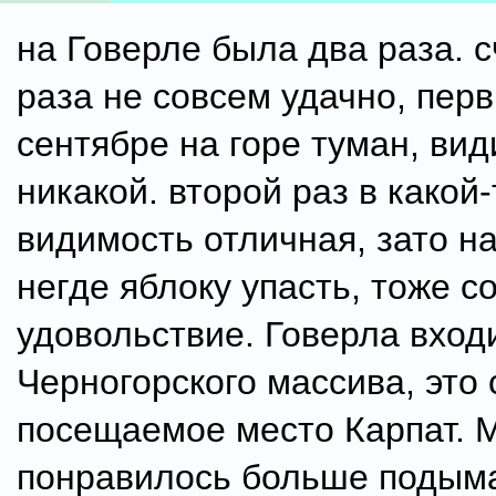
на Говерле была два раза. 
раза не совсем удачно, пер
сентябре на горе туман, ви
никакой. второй раз в какой
видимость отличная, зато на
негде яблоку упасть, тоже 
удовольствие. Говерла входи
Черногорского массива, это
посещаемое место Карпат. 
понравилось больше подыма