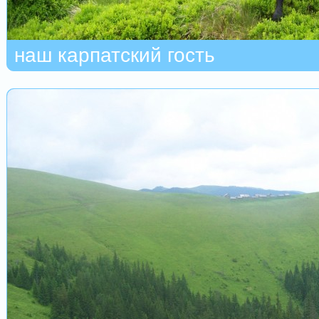
наш карпатский гость