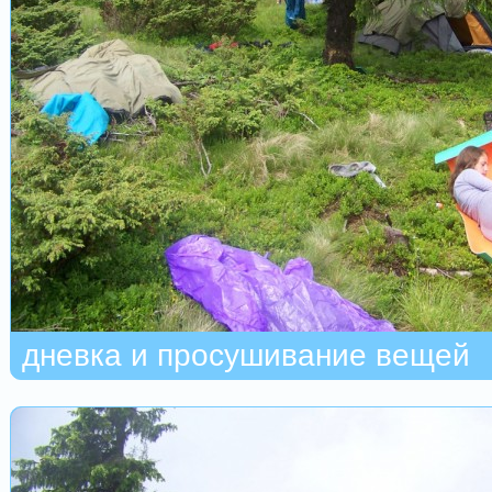
дневка и просушивание вещей