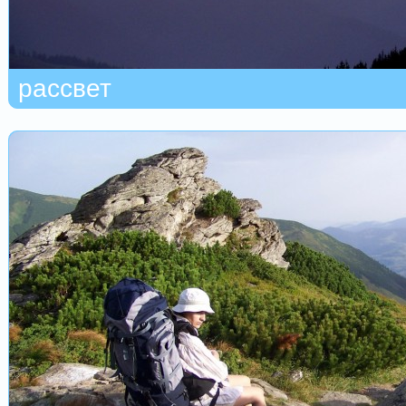
рассвет