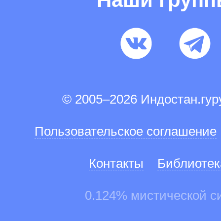
© 2005–2026 Индостан.гу
Пользовательское соглашение
Контакты
Библиотек
0.124% мистической с