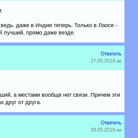
.
ведь. даже в Индии теперь. Только в Лаосе -
й лучший, прямо даже везде.
Ответить
27.05.2018
ший, а местами вообще нет связи. Причем эти
х друг от друга.
Ответить
29.05.2018