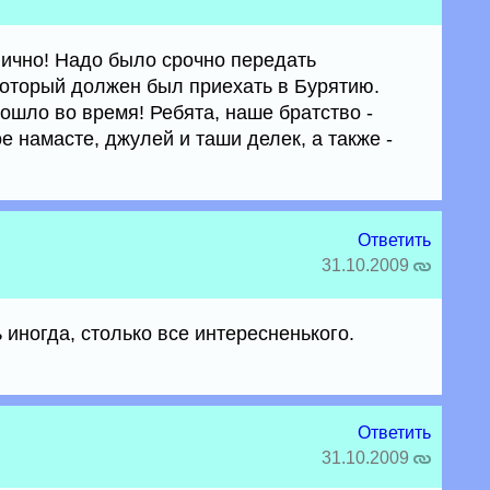
ично! Надо было срочно передать
оторый должен был приехать в Бурятию.
ошло во время! Ребята, наше братство -
е намасте, джулей и таши делек, а также -
Ответить
31.10.2009
 иногда, столько все интересненького.
Ответить
31.10.2009