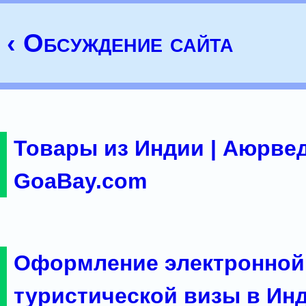
‹ Обсуждение сайта
Товары из Индии | Аюрвед
GoaBay.com
Оформление электронной
туристической визы в Ин