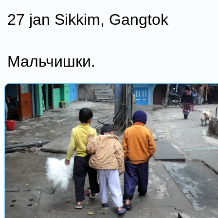
27 jan Sikkim, Gangtok
Мальчишки.