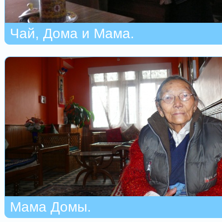
Чай, Дома и Мама.
Мама Домы.