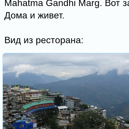
Mahatma Gandhi Marg. Вот з
Дома и живет.
Вид из ресторана: