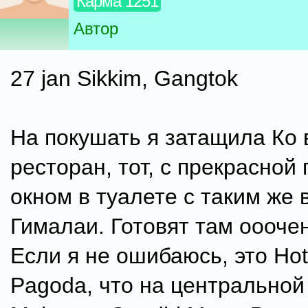
Карма 1251
Автор
27 jan Sikkim, Gangtok
На покушать я затащила Ко 
ресторан, тот, с прекрасной
окном в туалете с таким же 
Гималаи. Готовят там ооочен
Если я не ошибаюсь, это Hot
Pagoda, что на центральной