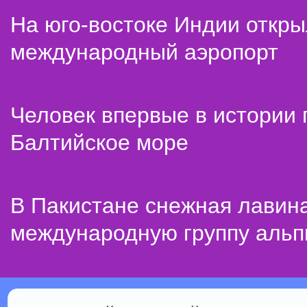
На юго-востоке Индии откр
международный аэропорт
Человек впервые в истории
Балтийское море
В Пакистане снежная лавин
международную группу альп