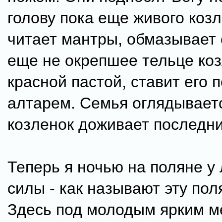
голову пока еще живого коз
читает мантры, обмазывает 
еще не окрепшее тельце ко
красной пастой, ставит его 
алтарем. Семья оглядываетс
козленок доживает последни
Теперь я ночью на поляне у
силы - как называют эту пол
Здесь под молодым ярким м