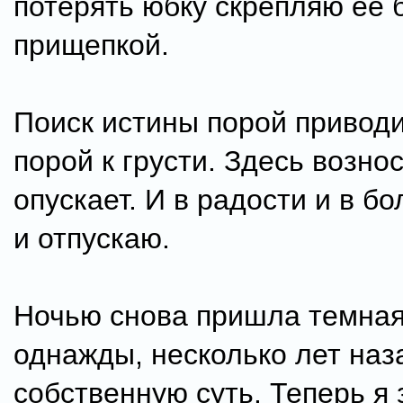
потерять юбку скрепляю ее 
прищепкой.
Поиск истины порой приводи
порой к грусти. Здесь вознос
опускает. И в радости и в б
и отпускаю.
Ночью снова пришла темная
однажды, несколько лет наза
собственную суть. Теперь я 