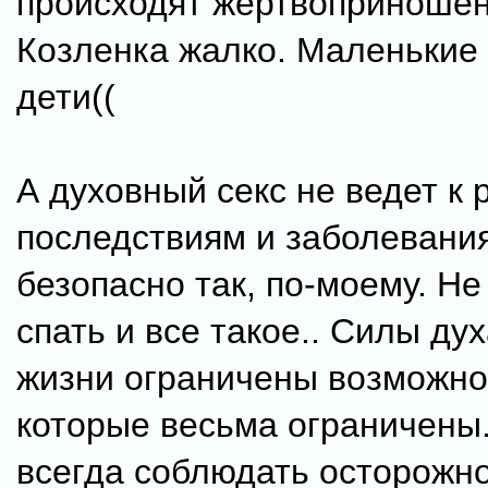
происходят жертвоприношен
Козленка жалко. Маленькие -
дети((
А духовный секс не ведет к
последствиям и заболевания
безопасно так, по-моему. Не 
спать и все такое.. Силы дух
жизни ограничены возможно
которые весьма ограничены
всегда соблюдать осторожно