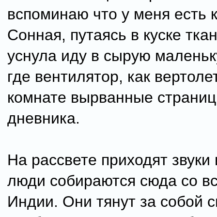
вспоминаю что у меня есть к
Сонная, путаясь в куске тка
уснула иду в сырую маленьк
где вентилятор, как вертолет
комнате вырванные страниц
дневника.
На рассвете приходят звуки 
люди собираются сюда со вс
Индии. Они тянут за собой 