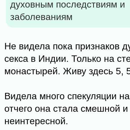
духовным последствиям и
заболеваниям
Не видела пока признаков д
секса в Индии. Только на ст
монастырей. Живу здесь 5, 5
Видела много спекуляции на 
отчего она стала смешной и
неинтересной.