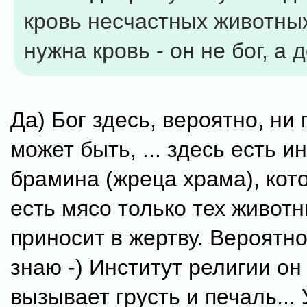
кровь несчастных животны
нужна кровь - он не бог, а 
Да) Бог здесь, вероятно, ни 
может быть, ... здесь есть и
брамина (жреца храма), кот
есть мясо только тех животн
приносит в жертву. Вероятно.
знаю -) Институт религии он
вызывает грусть и печаль...