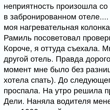
неприятность произошла со
в забронированном отеле...
моя нагревательная колонка
Рамиль посоветовал проверит
Короче, я оттуда съехала. 
другой отель. Правда дорого
момент мне было без разниц
хотела спать). До следующег
проспала. На утро решила п
Дели. Наняла водителя мен