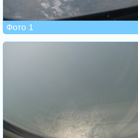
Фото 1