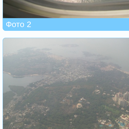
Фото 2