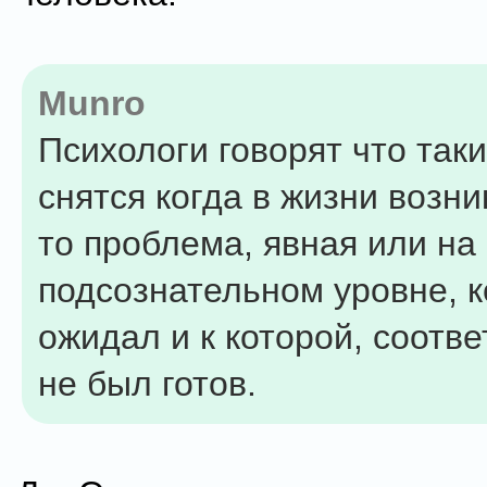
Munro
Психологи говорят что так
снятся когда в жизни возни
то проблема, явная или на
подсознательном уровне, 
ожидал и к которой, соотве
не был готов.