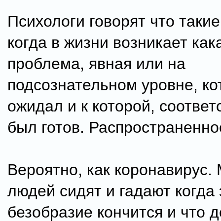
Психологи говорят что такие
когда в жизни возникает как
проблема, явная или на
подсознательном уровне, ко
ожидал и к которой, соответ
был готов. Распространенно
Вероятно, как коронавирус
людей сидят и гадают когда 
безобразие кончится и что 