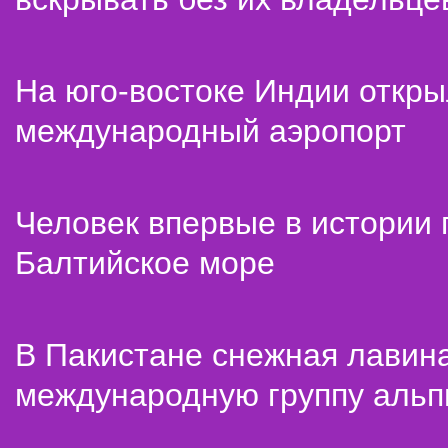
На юго-востоке Индии откр
международный аэропорт
Человек впервые в истории
Балтийское море
В Пакистане снежная лавин
международную группу альп