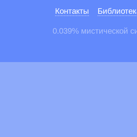
Контакты
Библиотек
0.039% мистической с