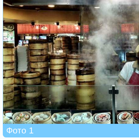
Фото 1