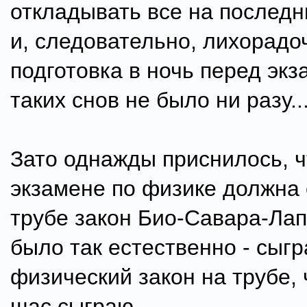
откладывать все на последн
и, следовательно, лихорадо
подготовка в ночь перед эк
таких снов не было ни разу..
Зато однажды приснилось, ч
экзамене по физике должна 
трубе закон Био-Савара-Лап
было так естественно - сыгр
физический закон на трубе, 
щас сыграю.