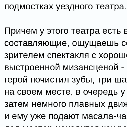
подмостках уездного театра.
Причем у этого театра есть 
составляющие, ощущаешь с
зрителем спектакля с хорош
выстроенной мизансценой - 
герой почистил зубы, три ша
на своем месте, в очередь у
затем немного плавных дви
и ему уже подают масала-ча