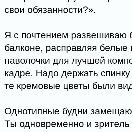
свои обязанности?».
Я с почтением развешиваю 
балконе, расправляя белые
наволочки для лучшей комп
кадре. Надо держать спинку
те кремовые цветы были ви
Однотипные будни замещают
Ты одновременно и зритель 