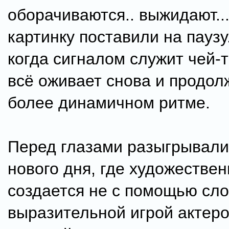
оборачиваются.. выжидают...
картинку поставили на паузу.
когда сигналом служит чей-
всё оживает снова и продол
более динамичном ритме.
Перед глазами разыгрывали
нового дня, где художестве
создается не с помощью сло
выразительной игрой актеро