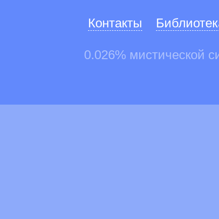
Контакты
Библиотек
0.026% мистической с