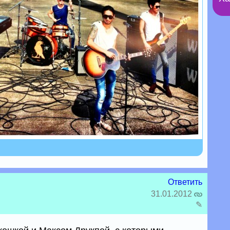
Ответить
31.01.2012
✎