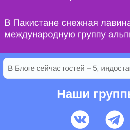
В Пакистане снежная лавин
международную группу альп
В Блоге сейчас гостей – 5, индоста
Наши груп