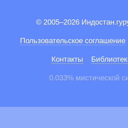
© 2005–2026 Индостан.гу
Пользовательское соглашение
Контакты
Библиотек
0.033% мистической с