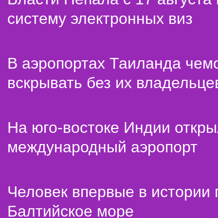
систему электронных виз
В аэропортах Таиланда чем
вскрывать без их владельце
На юго-востоке Индии откр
международный аэропорт
Человек впервые в истории
Балтийское море