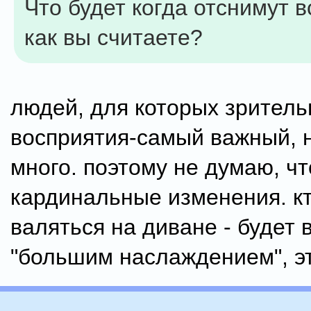
Что будет когда отснимут в
как вы считаете?
людей, для которых зрител
восприятия-самый важный, н
много. поэтому не думаю, чт
кардинальные изменения. к
валяться на диване - будет 
"большим наслаждением", э