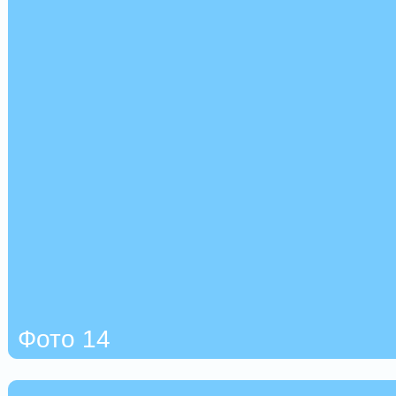
Фото 14