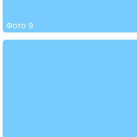
Фото 9