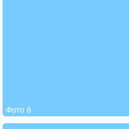
Фото 6