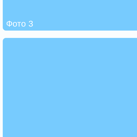
Фото 3