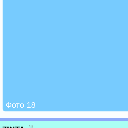
Фото 18
ж