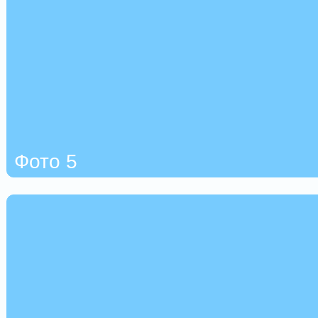
Фото 5