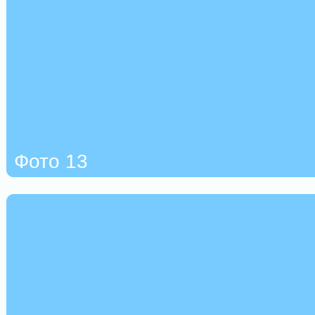
Фото 13