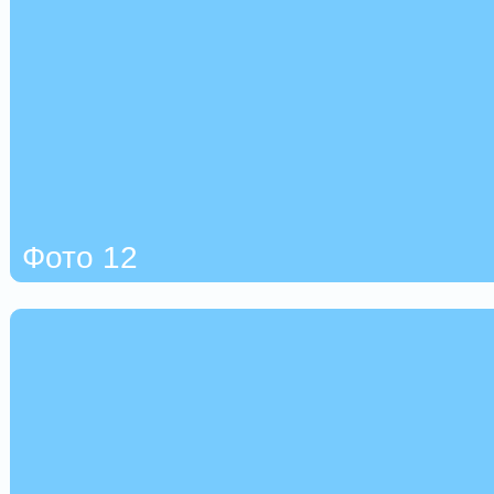
Фото 12