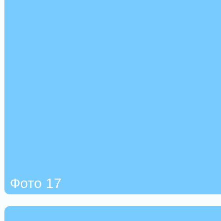
Фото 17