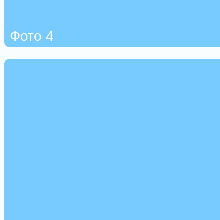
Фото 4