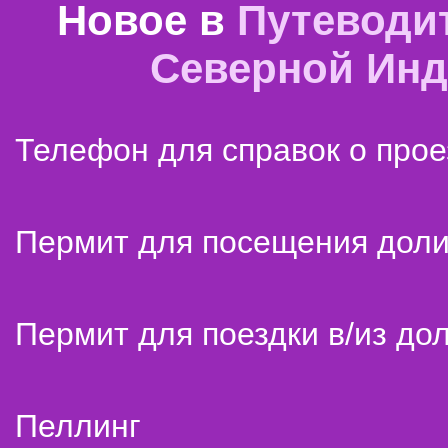
Новое в
Путеводи
Северной Ин
Телефон для справок о прое
Пермит для посещения дол
Пермит для поездки в/из до
Пеллинг