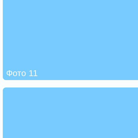
Фото 11