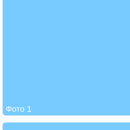
Фото 1