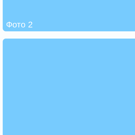
Фото 2