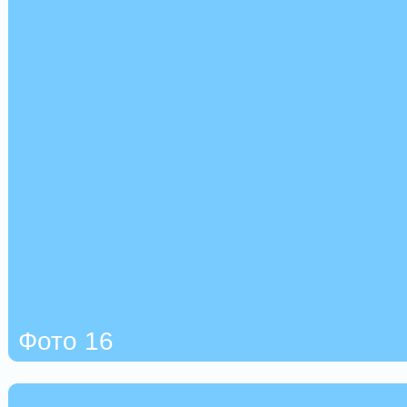
Фото 16