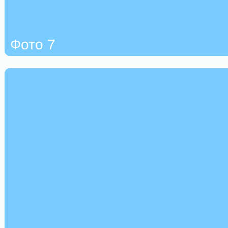
Фото 7