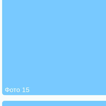
Фото 15