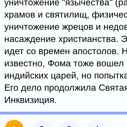
уничтожение "язычества" (
храмов и святилищ, физиче
уничтожение жрецов и недо
насаждение христианства. 
идет со времен апостолов. 
известно, Фома тоже вошел
индийских царей, но попытка
Его дело продолжила Свята
Инквизиция.