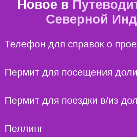
Новое в
Путеводи
Северной Ин
Телефон для справок о прое
Пермит для посещения дол
Пермит для поездки в/из до
Пеллинг