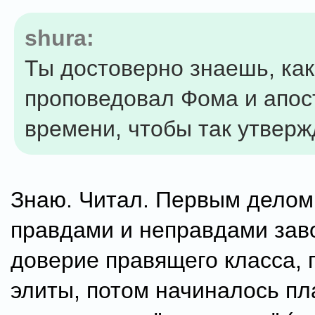
shura:
Ты достоверно знаешь, как
проповедовал Фома и апос
времени, чтобы так утверж
Знаю. Читал. Первым делом
правдами и неправдами зав
доверие правящего класса, 
элиты, потом начиналось п