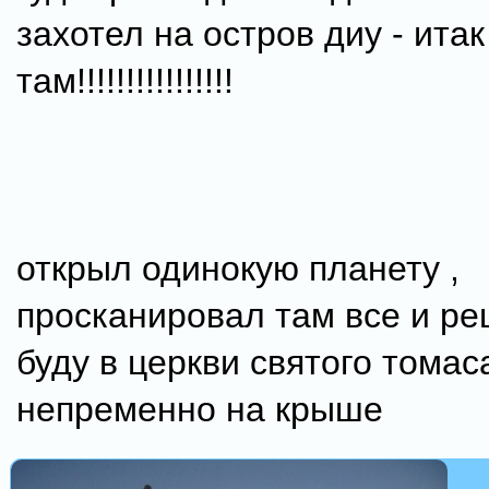
захотел на остров диу - итак
там!!!!!!!!!!!!!!!!
открыл одинокую планету ,
просканировал там все и ре
буду в церкви святого томас
непременно на крыше