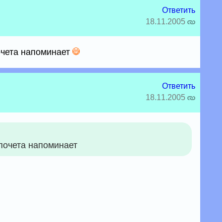
Ответить
18.11.2005
очета напоминает
Ответить
18.11.2005
почета напоминает