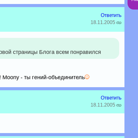
Ответить
18.11.2005
рвой страницы Блога всем понравился
! Moony - ты гений-объединитель
Ответить
18.11.2005