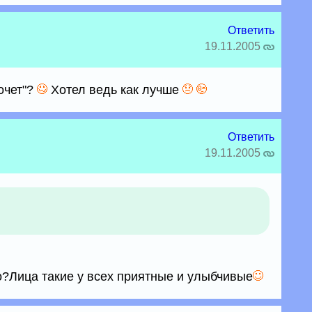
Ответить
19.11.2005
почет"?
Хотел ведь как лучше
Ответить
19.11.2005
о?Лица такие у всех приятные и улыбчивые