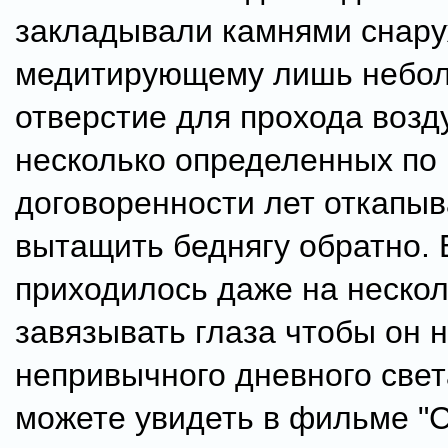
закладывали камнями снару
медитирующему лишь небо
отверстие для прохода возду
несколько определенных по
договоренности лет откапыв
вытащить беднягу обратно. 
приходилось даже на нескол
завязывать глаза чтобы он н
непривычного дневного свет
можете увидеть в фильме 