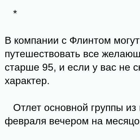
*
В компании с Флинтом могут
путешествовать все желающ
старше 95, и если у вас не 
характер.
Отлет основной группы из 
февраля вечером на месяцо