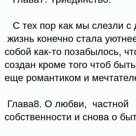
С тех пор как мы слезли с 
жизнь конечно стала уютне
собой как-то позабылось, чт
создан кроме того чтоб быть
еще романтиком и мечтате
Глава8. О любви, частной
собственности и снова о бы