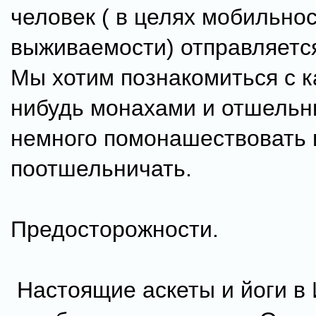
человек ( в целях мобильнос
выживаемости) отправляетс
Мы хотим познакомиться с 
нибудь монахами и отшельн
немного помонашествовать 
поотшельничать.
Предосторожности.
Настоящие аскеты и йоги в