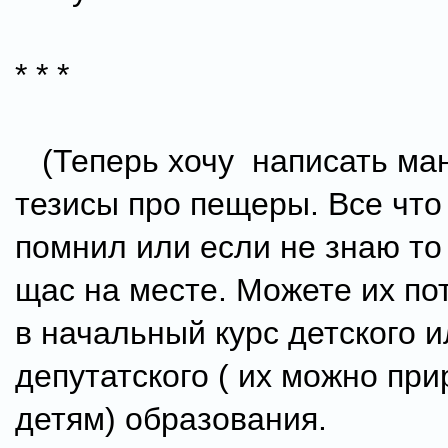
* * *
(Теперь хочу написать ма
тезисы про пещеры. Все что
помнил или если не знаю то
щас на месте. Можете их по
в начальный курс детского и
депутатского ( их можно при
детям) образования.