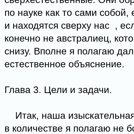
по науке как то сами собой,
и находятся сверху нас , ес
конечно не австралиец, кото
снизу. Вполне я полагаю дал
естественное объяснение.
Глава 3. Цели и задачи.
Итак, наша изыскательная
в количестве я полагаю не 