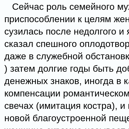
Сейчас роль семейного му
приспособлении к целям ж
сузилась после недолгого и 
сказал спешного оплодотвор
даже в служебной обстановк
) затем долгие годы быть д
денежных знаков, иногда в 
компенсации романтическом
свечах (имитация костра), и
новой благоустроенной пещ