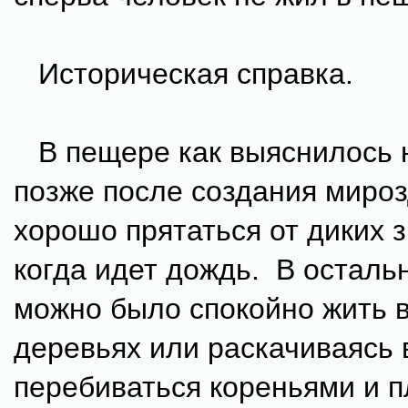
Историческая справка.
В пещере как выяснилось 
позже после создания миро
хорошо прятаться от диких 
когда идет дождь. В осталь
можно было спокойно жить в
деревьях или раскачиваясь 
перебиваться кореньями и п