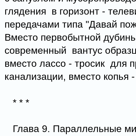
глядения в горизонт - телев
передачами типа "Давай пож
Вместо первобытной дубины
современный вантус образц
вместо лассо - тросик для 
канализации, вместо копья 
* * *
Глава 9. Параллельные ми