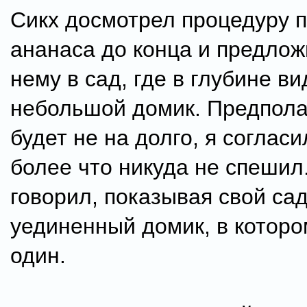
Сикх досмотрел процедуру 
ананаса до конца и предлож
нему в сад, где в глубине в
небольшой домик. Предполаг
будет не на долго, я согласи
более что никуда не спешил.
говорил, показывая свой сад
уединенный домик, в которо
один.