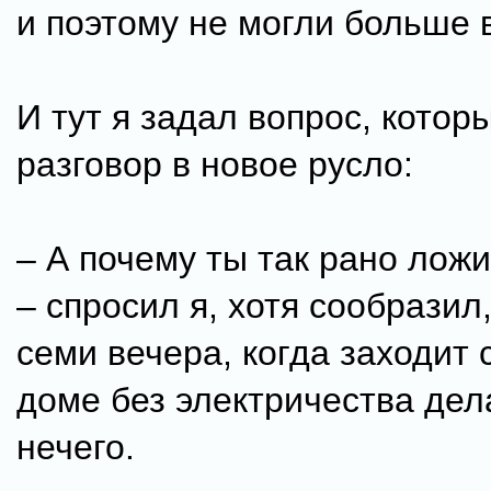
и поэтому не могли больше 
И тут я задал вопрос, котор
разговор в новое русло:
– А почему ты так рано ложи
– спросил я, хотя сообразил
семи вечера, когда заходит 
доме без электричества дел
нечего.