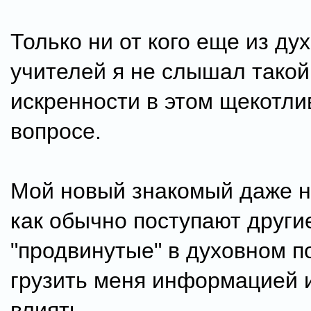
Только ни от кого еще из ду
учителей я не слышал такой
искренности в этом щекотли
вопросе.
Мой новый знакомый даже н
как обычно поступают други
"продвинутые" в духовном п
грузить меня информацией и
влиять.