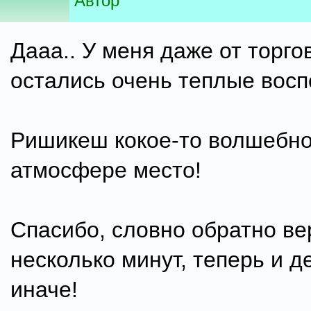
Автор
Дааа.. У меня даже от торго
остались очень теплые восп
Ришикеш кокое-то волшебно
атмосфере место!
Спасибо, словно обратно ве
несколько минут, теперь и д
иначе!