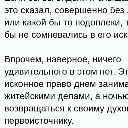
это сказал, совершенно без
или какой бы то подоплеки, 
бы не сомневались в его ис
Впрочем, наверное, ничего
удивительного в этом нет. Э
исконное право днем заним
житейскими делами, а ночь
возвращаться к своиму дух
первоисточнику.