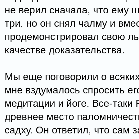
не верил сначала, что ему 
три, но он снял чалму и вме
продемонстрировал свою лы
качестве доказательства.
Мы еще поговорили о всяких
мне вздумалось спросить ег
медитации и йоге. Все-таки
древнее место паломничеств
садху. Он ответил, что сам 