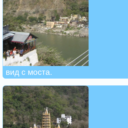
вид с моста.