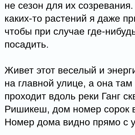
не сезон для их созревания
каких-то растений я даже пр
чтобы при случае где-нибудь
посадить.
Живет этот веселый и энерг
на главной улице, а она там
проходит вдоль реки Ганг ск
Ришикеш, дом номер сорок 
Номер дома видно прямо с 