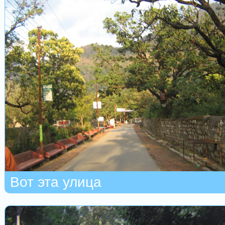
Вот эта улица