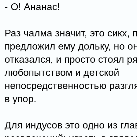
- О! Ананас!
Раз чалма значит, это сикх, 
предложил ему дольку, но о
отказался, и просто стоял р
любопытством и детской
непосредственностью разгл
в упор.
Для индусов это одно из гл