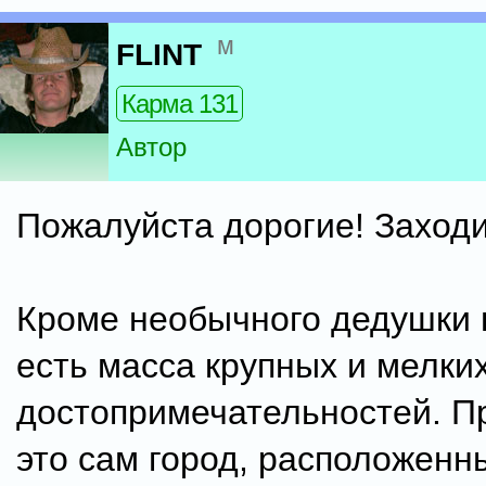
м
FLINT
Карма 131
Автор
Пожалуйста дорогие! Заход
Кроме необычного дедушки
есть масса крупных и мелки
достопримечательностей. П
это сам город, расположенн