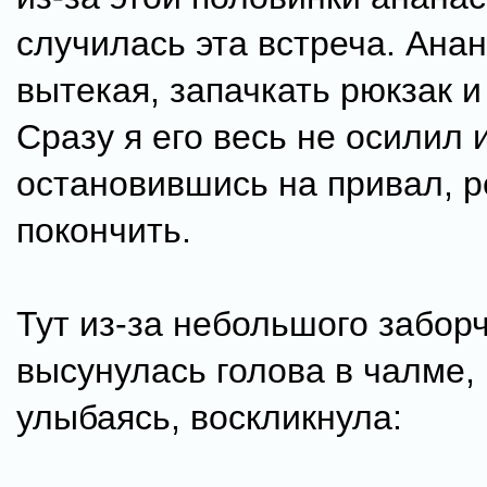
случилась эта встреча. Анан
вытекая, запачкать рюкзак и
Сразу я его весь не осилил и
остановившись на привал, 
покончить.
Тут из-за небольшого забор
высунулась голова в чалме,
улыбаясь, воскликнула: