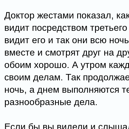
Доктор жестами показал, как
видит посредством третьего 
видит его и так они всю ноч
вместе и смотрят друг на др
обоим хорошо. А утром кажд
своим делам. Так продолжа
ночь, а днем выполняются т
разнообразные дела.
Если бы вы видели и слышал